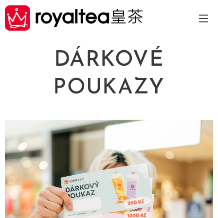
DÁRKOVÉ
POUKAZY