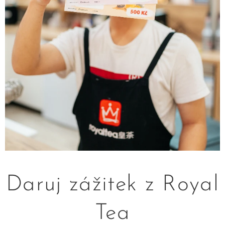
Daruj zážitek z Royal
Tea